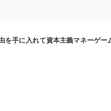
由を手に入れて資本主義マネーゲー