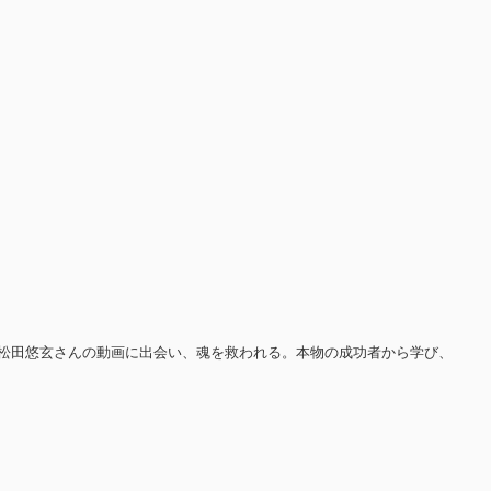
松田悠玄さんの動画に出会い、魂を救われる。本物の成功者から学び、