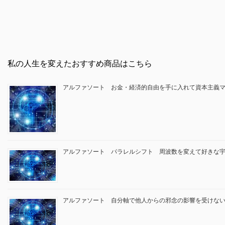
私の人生を変えたおすすめ商品はこちら
アルファソート お金・経済的自由を手に入れて資本主義
アルファソート パラレルシフト 周波数を変えて好きな
アルファソート 自分軸で他人からの邪念の影響を受けな