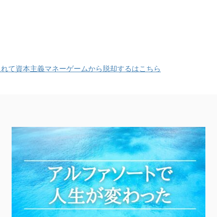
入れて資本主義マネーゲームから脱却するはこちら