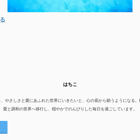
る
はちこ
し、やさしさと愛にあふれた世界にいきたいと、心の底から願うようになる。
愛と調和の世界へ移行し、穏やかでのんびりした毎日を過ごしています。