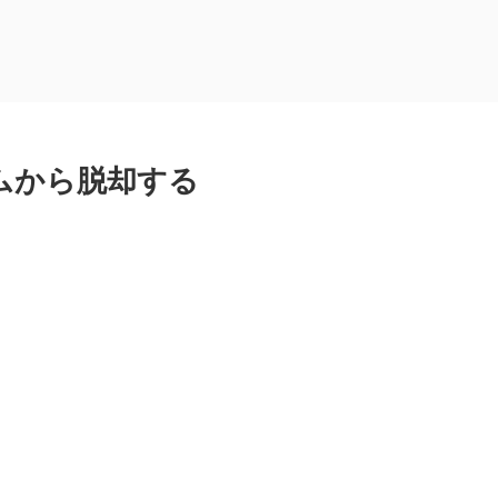
ムから脱却する