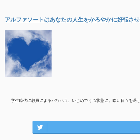
アルファソートはあなたの人生をかろやかに好転させ
学生時代に教員によるパワハラ、いじめでうつ状態に。暗い日々を過