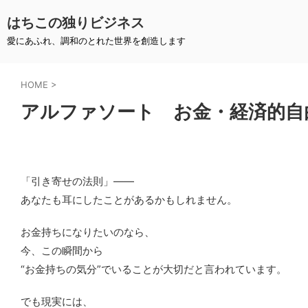
はちこの独りビジネス
愛にあふれ、調和のとれた世界を創造します
HOME
>
アルファソート お金・経済的自
「引き寄せの法則」――
あなたも耳にしたことがあるかもしれません。
お金持ちになりたいのなら、
今、この瞬間から
“お金持ちの気分”でいることが大切だと言われています。
でも現実には、