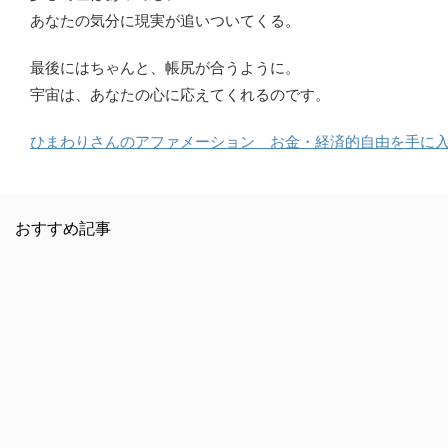
あなたの気分に現実が追いついてくる。
最後にはちゃんと、帳尻が合うように。
宇宙は、あなたの心に応えてくれるのです。
ひまわりさんのアファメーション お金・経済的自由を手に
おすすめ記事