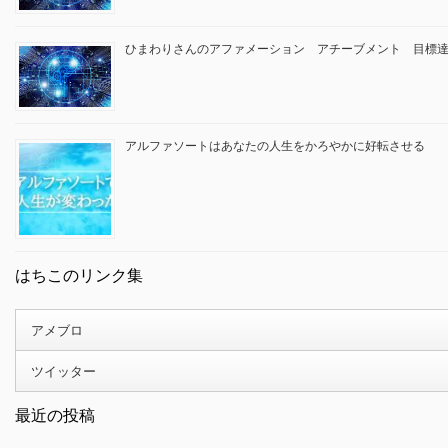
ひまわりさんのアファメーション アチーブメント 目標
アルファソートはあなたの人生をかろやかに好転させる
はちこのリンク集
アメブロ
ツイッター
最近の投稿